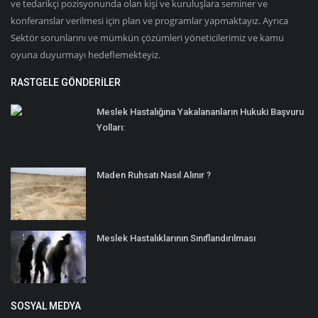
ve tedarikçi pozisyonunda olan kişi ve kuruluşlara seminer ve
konferanslar verilmesi için plan ve programlar yapmaktayız. Ayrıca
Sektör sorunlarını ve mümkün çözümleri yöneticilerimiz ve kamu
oyuna duyurmayı hedeflemekteyiz.
RASTGELE GÖNDERILER
Meslek Hastalığına Yakalananların Hukuki Başvuru
Yolları:
Maden Ruhsatı Nasıl Alınır ?
Meslek Hastalıklarının Sınıflandırılması
SOSYAL MEDYA