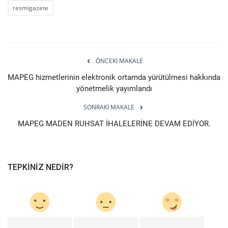
resmigazete
ÖNCEKI MAKALE
MAPEG hizmetlerinin elektronik ortamda yürütülmesi hakkında
yönetmelik yayımlandı
SONRAKI MAKALE
MAPEG MADEN RUHSAT İHALELERİNE DEVAM EDİYOR.
TEPKINIZ NEDIR?