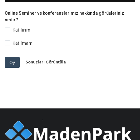
Online Seminer ve konferanslarımız hakkında görüşleriniz
nedir?
Katılırım
Katılmam
Sonuçları Görüntüle
Oy