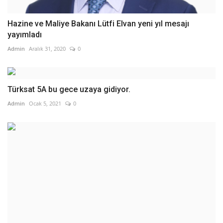
Hazine ve Maliye Bakanı Lütfi Elvan yeni yıl mesajı
yayımladı
Admin
Aralık 31, 2020
0
Türksat 5A bu gece uzaya gidiyor.
Admin
Ocak 5, 2021
0