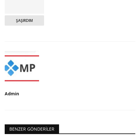
ŞAŞIRDIM
Admin
BENZER GÖNDERILER