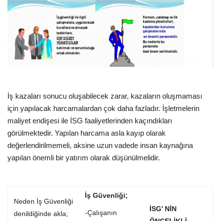
İş kazaları sonucu oluşabilecek zarar, kazaların oluşmaması
için yapılacak harcamalardan çok daha fazladır. İşletmelerin
maliyet endişesi ile İSG faaliyetlerinden kaçındıkları
görülmektedir. Yapılan harcama asla kayıp olarak
değerlendirilmemeli, aksine uzun vadede insan kaynağına
yapılan önemli bir yatırım olarak düşünülmelidir.
İş Güvenliği;
Neden İş Güvenliği
İSG’ NİN
-Çalışanın
denildiğinde akla;