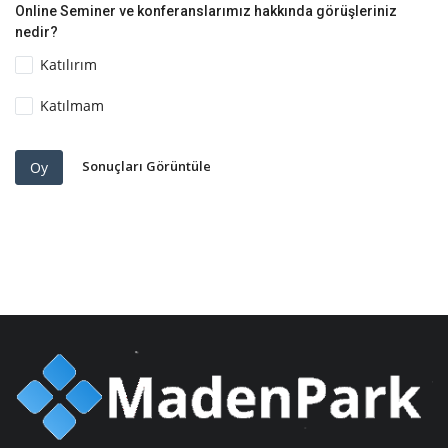
Online Seminer ve konferanslarımız hakkında görüşleriniz
nedir?
Katılırım
Katılmam
Sonuçları Görüntüle
Oy