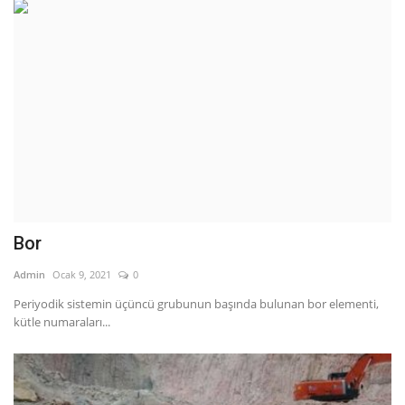
Bor
Admin
Ocak 9, 2021
0
Periyodik sistemin üçüncü grubunun başında bulunan bor elementi,
kütle numaraları...