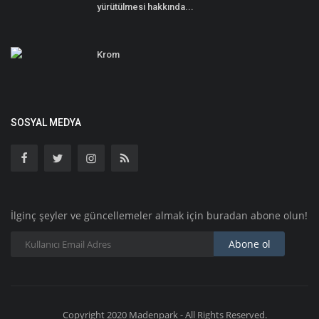
yürütülmesi hakkında...
Krom
SOSYAL MEDYA
İlginç şeyler ve güncellemeler almak için buradan abone olun!
Abone ol
Copyright 2020 Madenpark - All Rights Reserved.