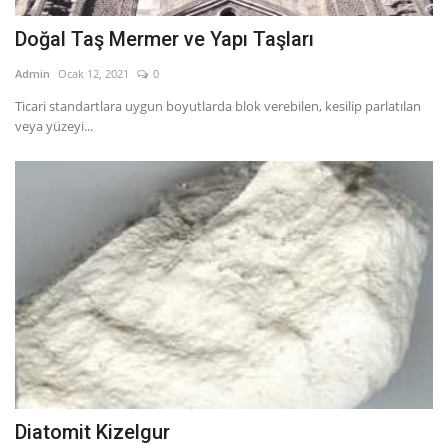
Doğal Taş Mermer ve Yapı Taşları
Admin
Ocak 12, 2021
0
Ticari standartlara uygun boyutlarda blok verebilen, kesilip parlatılan
veya yüzeyi...
Diatomit Kizelgur