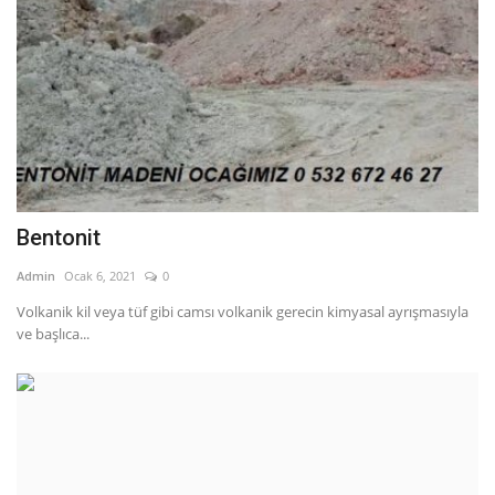
Bentonit
Admin
Ocak 6, 2021
0
Volkanik kil veya tüf gibi camsı volkanik gerecin kimyasal ayrışmasıyla
ve başlıca...